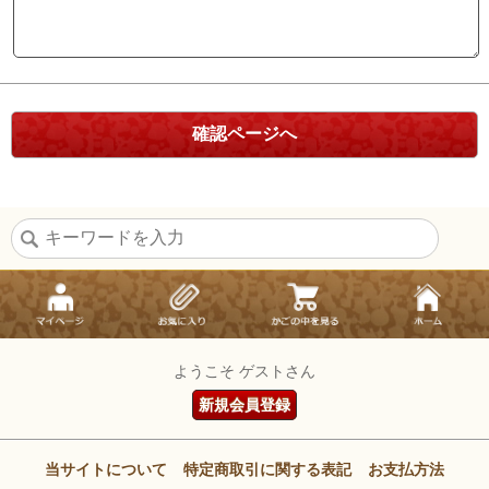
ようこそ ゲストさん
新規会員登録
当サイトについて
特定商取引に関する表記
お支払方法