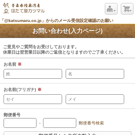
「@katsumaru.co.jp」からのメール受信設定確認のお願い
お問い合わせ(入力ページ)
ご意見やご質問をお受けしております。
休業日は翌営業日以降のご返信となりますのでご了承ください。
お名前
※
お名前(フリガナ)
※
郵便番号
－
郵便番号検索