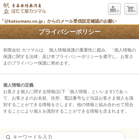
「@katsumaru.co.jp」からのメール受信設定確認のお願い
プライバシーポリシー
有限会社 カツマルは、 個人情報保護の重要性に鑑み、「個人情報の
保護に関する法律」及び本プライバシーポリシーを遵守し、お客さ
まのプライバシー保護に努めます。
個人情報の定義
お客さま個人に関する情報(以下「個人情報」といいます)であっ
て、お客さまのお名前、住所、電話番号など当該お客さま個人を識
別することができる情報をさします。他の情報と組み合わせて照合
することにより個人を識別することができる情報も含まれます。