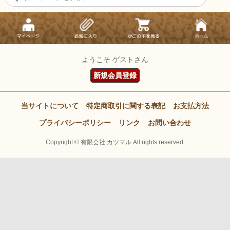
ようこそ ゲストさん
新規会員登録
当サイトについて
特定商取引に関する表記
お支払方法
プライバシーポリシー
リンク
お問い合わせ
Copyright ©
有限会社 カツマル All rights reserved.